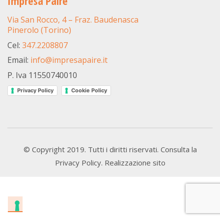
Impresa Paire
Via San Rocco, 4 – Fraz. Baudenasca
Pinerolo (Torino)
Cel:
347.2208807
Email:
info@impresapaire.it
P. Iva 11550740010
Privacy Policy
Cookie Policy
© Copyright 2019. Tutti i diritti riservati. Consulta la
Privacy Policy
.
Realizzazione sito