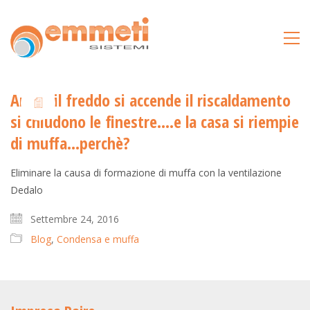
Arriva il freddo si accende il riscaldamento
si chiudono le finestre….e la casa si riempie
di muffa…perchè?
Eliminare la causa di formazione di muffa con la ventilazione
Dedalo
Settembre 24, 2016
Blog
,
Condensa e muffa