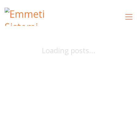
Loading posts...